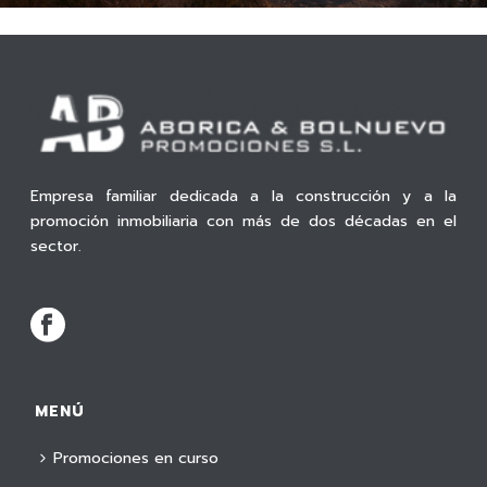
Empresa familiar dedicada a la construcción y a la
promoción inmobiliaria con más de dos décadas en el
sector.
MENÚ
Promociones en curso