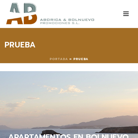
PRUEBA
PORTADA
»
PRUEBA
APARTAMENTOS EN BOLNUEVO