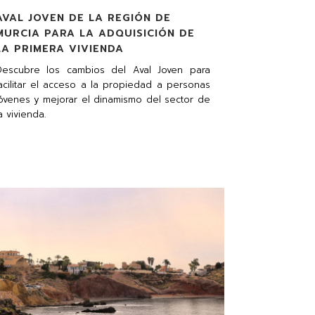
AVAL JOVEN DE LA REGIÓN DE
MURCIA PARA LA ADQUISICIÓN DE
LA PRIMERA VIVIENDA
Descubre los cambios del Aval Joven para
acilitar el acceso a la propiedad a personas
óvenes y mejorar el dinamismo del sector de
a vivienda.