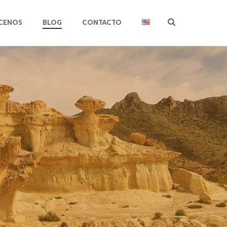
CENOS
BLOG
CONTACTO