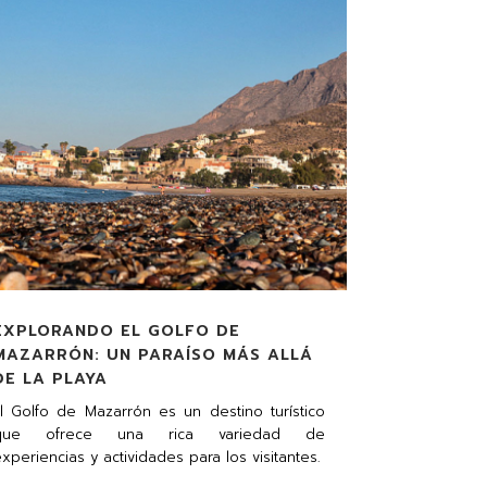
EXPLORANDO EL GOLFO DE
MAZARRÓN: UN PARAÍSO MÁS ALLÁ
DE LA PLAYA
l Golfo de Mazarrón es un destino turístico
que ofrece una rica variedad de
xperiencias y actividades para los visitantes.