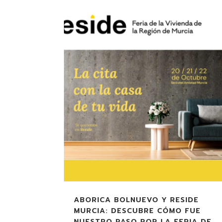
ABORICA BOLNUEVO Y RESIDE
MURCIA: DESCUBRE CÓMO FUE
NUESTRO PASO POR LA FERIA DE