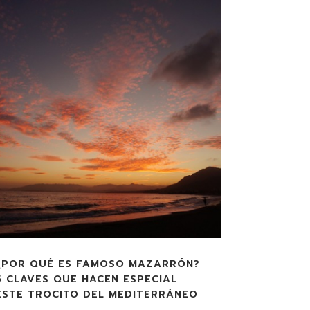
¿POR QUÉ ES FAMOSO MAZARRÓN?
5 CLAVES QUE HACEN ESPECIAL
ESTE TROCITO DEL MEDITERRÁNEO