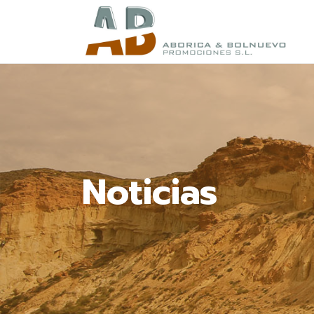
Noticias