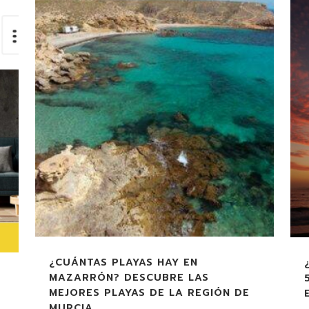
¿CUÁNTAS PLAYAS HAY EN
MAZARRÓN? DESCUBRE LAS
MEJORES PLAYAS DE LA REGIÓN DE
MURCIA