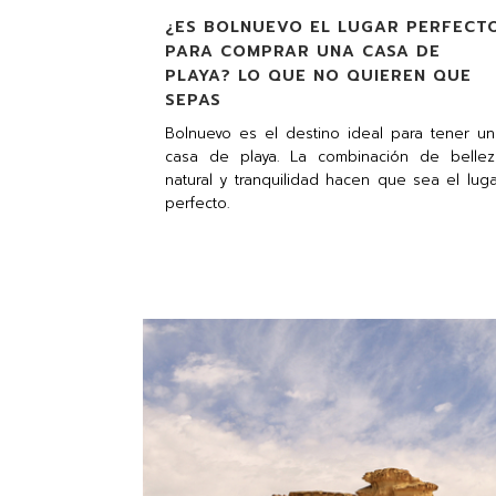
¿ES BOLNUEVO EL LUGAR PERFECT
PARA COMPRAR UNA CASA DE
PLAYA? LO QUE NO QUIEREN QUE
SEPAS
Bolnuevo es el destino ideal para tener un
casa de playa. La combinación de bellez
natural y tranquilidad hacen que sea el lug
perfecto.