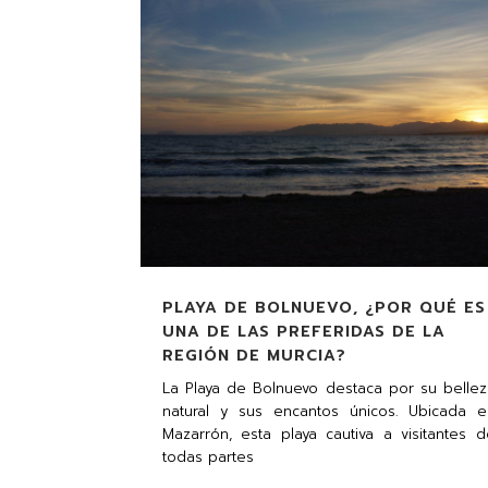
PLAYA DE BOLNUEVO, ¿POR QUÉ ES
UNA DE LAS PREFERIDAS DE LA
REGIÓN DE MURCIA?
La Playa de Bolnuevo destaca por su bellez
natural y sus encantos únicos. Ubicada e
Mazarrón, esta playa cautiva a visitantes d
todas partes