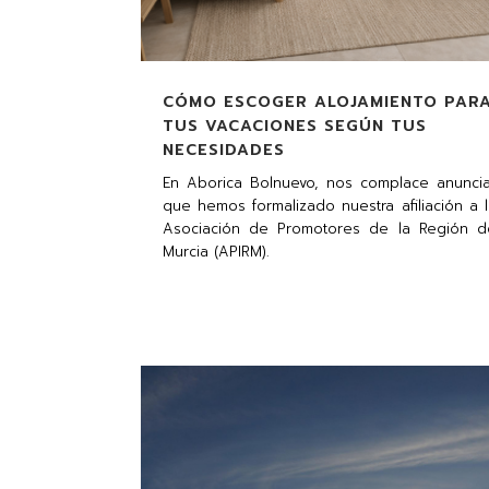
CÓMO ESCOGER ALOJAMIENTO PAR
TUS VACACIONES SEGÚN TUS
NECESIDADES
En Aborica Bolnuevo, nos complace anuncia
que hemos formalizado nuestra afiliación a 
Asociación de Promotores de la Región d
Murcia (APIRM).