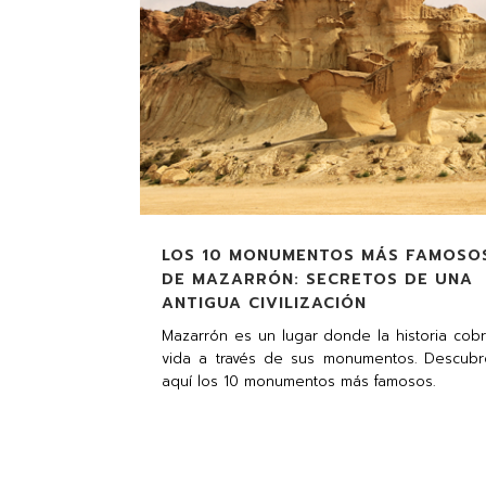
LOS 10 MONUMENTOS MÁS FAMOSO
DE MAZARRÓN: SECRETOS DE UNA
ANTIGUA CIVILIZACIÓN
Mazarrón es un lugar donde la historia cobr
vida a través de sus monumentos. Descubr
aquí los 10 monumentos más famosos.