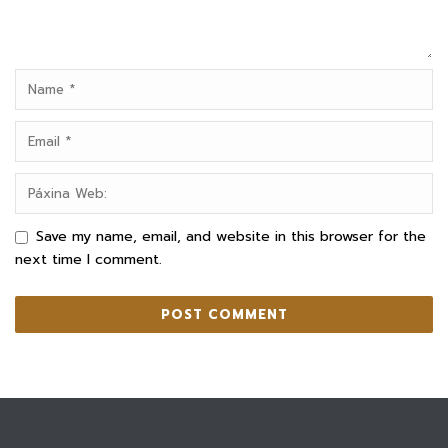
Save my name, email, and website in this browser for the
next time I comment.