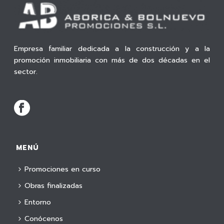
Empresa familiar dedicada a la construcción y a la
promoción inmobiliaria con más de dos décadas en el
sector.
MENÚ
Promociones en curso
Obras finalizadas
Entorno
Conócenos