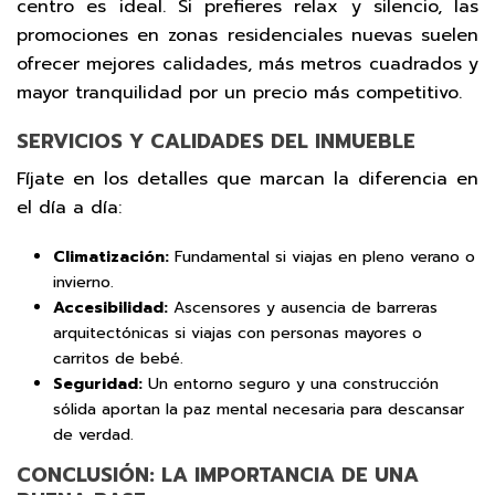
centro es ideal. Si prefieres relax y silencio, las
promociones en zonas residenciales nuevas suelen
ofrecer mejores calidades, más metros cuadrados y
mayor tranquilidad por un precio más competitivo.
SERVICIOS Y CALIDADES DEL INMUEBLE
Fíjate en los detalles que marcan la diferencia en
el día a día:
Climatización:
Fundamental si viajas en pleno verano o
invierno.
Accesibilidad:
Ascensores y ausencia de barreras
arquitectónicas si viajas con personas mayores o
carritos de bebé.
Seguridad:
Un entorno seguro y una construcción
sólida aportan la paz mental necesaria para descansar
de verdad.
CONCLUSIÓN: LA IMPORTANCIA DE UNA