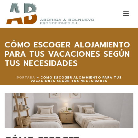
CÓMO ESCOGER ALOJAMIENTO
PARA TUS VACACIONES SEGÚN
TUS NECESIDADES
PORTADA
»
CÓMO ESCOGER ALOJAMIENTO PARA TUS
VACACIONES SEGÚN TUS NECESIDADES