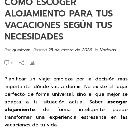
CÓMO ESCOGER
ALOJAMIENTO PARA TUS
VACACIONES SEGÚN TUS
NECESIDADES
Por
guellcom
Posted
25 de marzo de 2026
In
Noticias
0
Planificar un viaje empieza por la decisión más
importante: dónde vas a dormir. No existe el lugar
perfecto de forma universal, sino el que mejor se
adapta a tu situación actual. Saber
escoger
alojamiento
de forma inteligente puede
transformar una experiencia estresante en las
vacaciones de tu vida.