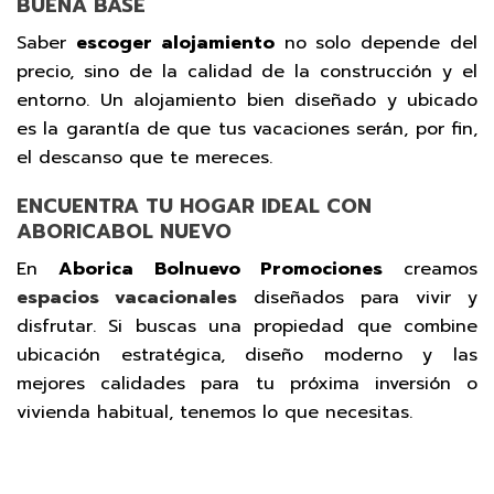
BUENA BASE
Saber
escoger alojamiento
no solo depende del
precio, sino de la calidad de la construcción y el
entorno. Un alojamiento bien diseñado y ubicado
es la garantía de que tus vacaciones serán, por fin,
el descanso que te mereces.
ENCUENTRA TU HOGAR IDEAL CON
ABORICABOL NUEVO
En
Aborica Bolnuevo Promociones
creamos
espacios vacacionales
diseñados para vivir y
disfrutar. Si buscas una propiedad que combine
ubicación estratégica, diseño moderno y las
mejores calidades para tu próxima inversión o
vivienda habitual, tenemos lo que necesitas.