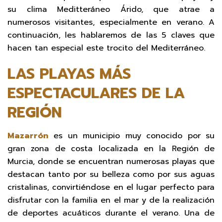
su clima Meditteráneo Árido, que atrae a
numerosos visitantes, especialmente en verano. A
continuación, les hablaremos de las 5 claves que
hacen tan especial este trocito del Mediterráneo.
LAS PLAYAS MÁS
ESPECTACULARES DE LA
REGIÓN
Mazarrón
es un municipio muy conocido por su
gran zona de costa localizada en la Región de
Murcia, donde se encuentran numerosas playas que
destacan tanto por su belleza como por sus aguas
cristalinas, convirtiéndose en el lugar perfecto para
disfrutar con la familia en el mar y de la realización
de deportes acuáticos durante el verano. Una de