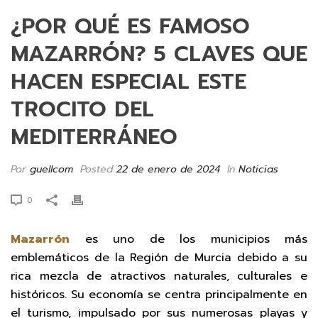
¿POR QUÉ ES FAMOSO
MAZARRÓN? 5 CLAVES QUE
HACEN ESPECIAL ESTE
TROCITO DEL
MEDITERRÁNEO
Por
guellcom
Posted
22 de enero de 2024
In
Noticias
0
Mazarrón
es uno de los municipios más
emblemáticos de la Región de Murcia debido a su
rica mezcla de atractivos naturales, culturales e
históricos. Su economía se centra principalmente en
el turismo, impulsado por sus numerosas playas y