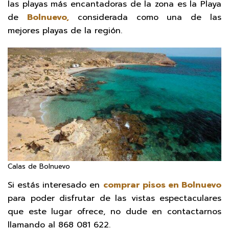
las playas más encantadoras de la zona es la Playa
de
Bolnuevo,
considerada como una de las
mejores playas de la región.
Calas de Bolnuevo
Si estás interesado en
comprar pisos en Bolnuevo
para poder disfrutar de las vistas espectaculares
que este lugar ofrece, no dude en contactarnos
llamando al 868 081 622.