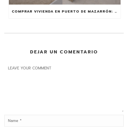
COMPRAR VIVIENDA EN PUERTO DE MAZARRÓN: ¿POR QUÉ ES UNA BUENA IDEA?
DEJAR UN COMENTARIO