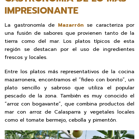
IMPRESIONANTE
La gastronomía de
Mazarrón
se caracteriza por
una fusión de sabores que provienen tanto de la
tierra como del mar. Los platos típicos de esta
región se destacan por el uso de ingredientes
frescos y locales.
Entre los platos más representativos de la cocina
mazarronera, encontramos el “fideo con bonito”, un
plato sencillo y sabroso que utiliza el popular
pescado de la zona. También es muy conocido el
“arroz con bogavante”, que combina productos del
mar con arroz de Calasparra y vegetales locales
como el tomate bermejo, cebolla y pimentón.