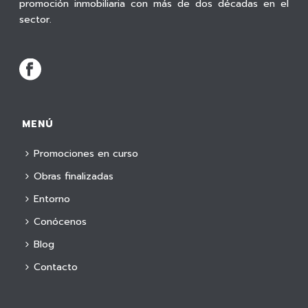
promoción inmobiliaria con más de dos décadas en el
sector.
MENÚ
Promociones en curso
Obras finalizadas
Entorno
Conócenos
Blog
Contacto