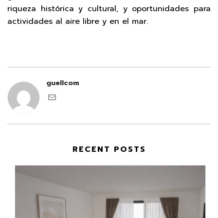
riqueza histórica y cultural, y oportunidades para
actividades al aire libre y en el mar.
guellcom
RECENT POSTS