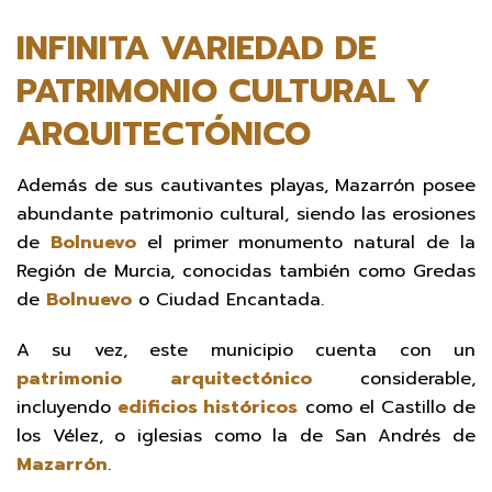
INFINITA VARIEDAD DE
PATRIMONIO CULTURAL Y
ARQUITECTÓNICO
Además de sus cautivantes playas, Mazarrón posee
abundante patrimonio cultural, siendo las erosiones
de
Bolnuevo
el primer monumento natural de la
Región de Murcia, conocidas también como Gredas
de
Bolnuevo
o Ciudad Encantada.
A su vez, este municipio cuenta con un
patrimonio arquitectónico
considerable,
incluyendo
edificios históricos
como el Castillo de
los Vélez, o iglesias como la de San Andrés de
Mazarrón
.