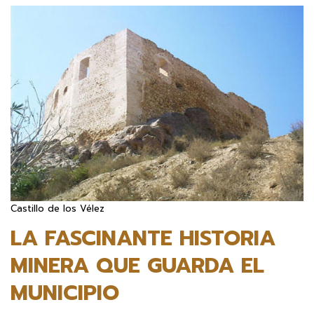
Castillo de los Vélez
LA FASCINANTE HISTORIA
MINERA QUE GUARDA EL
MUNICIPIO