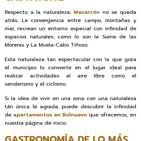
Respecto a la naturaleza,
Mazarrón
no se queda
atrás. La convergencia entre campo, montañas y
mar, recrean un entorno especial con infinidad de
espacios naturales, como lo son la Sierra de las
Moreras y La Muela-Cabo Tiñoso.
Esta naturaleza tan espectacular con la que goza
el municipio lo convierte en el lugar ideal para
realizar actividades al aire libre como el
senderismo y el ciclismo.
Si la idea de vivir en una zona con una naturaleza
tán única le agrada, puede descubrir la infinidad
de
apartamentos en Bolnuevo
que ofrecemos, en
nuestra página de inicio.
GASTRONOMÍA DE LO MÁS