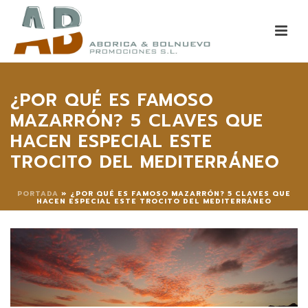
¿POR QUÉ ES FAMOSO
MAZARRÓN? 5 CLAVES QUE
HACEN ESPECIAL ESTE
TROCITO DEL MEDITERRÁNEO
PORTADA
»
¿POR QUÉ ES FAMOSO MAZARRÓN? 5 CLAVES QUE
HACEN ESPECIAL ESTE TROCITO DEL MEDITERRÁNEO