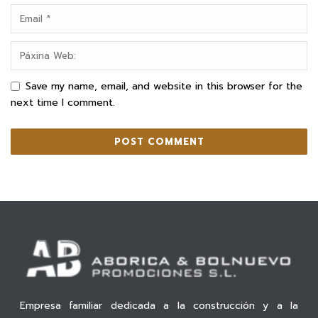
Save my name, email, and website in this browser for the
next time I comment.
Empresa familiar dedicada a la construcción y a la