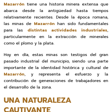
Mazarrón
tiene una historia minera extensa que
abarca desde la antigüedad hasta tiempos
relativamente recientes. Desde la época romana,
las minas de
Mazarrón
han sido fundamentales
para las
distintas actividades industriales
,
particularmente en la extracción de minerales
como el plomo y la plata.
Hoy en día, estas minas son testigos del gran
pasado industrial del municipio, siendo una parte
importante de la identidad histórica y cultural de
Mazarrón
, y representa el esfuerzo y la
contribución de generaciones de trabajadores en
el desarrollo de la zona.
UNA NATURALEZA
CAUTIVANTE