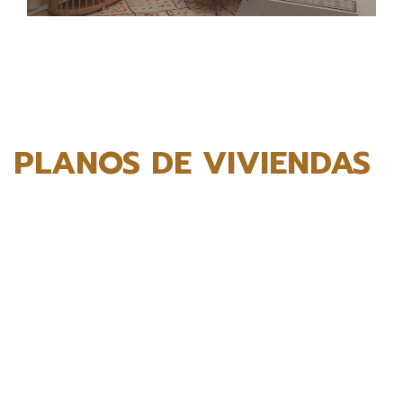
PLANOS DE VIVIENDAS
¿QUIERES SABER MÁS?
DESCARGAR MEMORIA