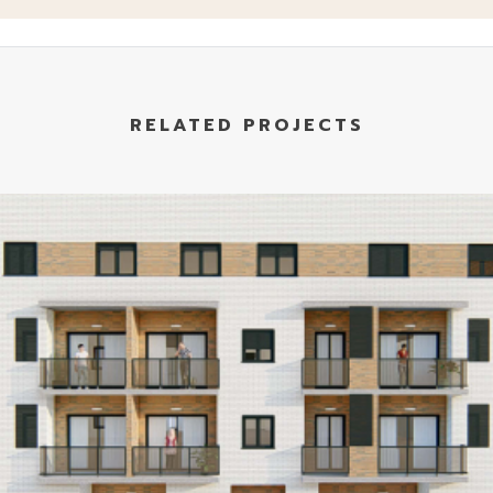
RELATED PROJECTS