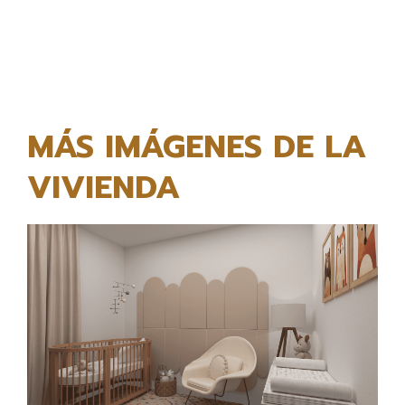
MÁS IMÁGENES DE LA
VIVIENDA