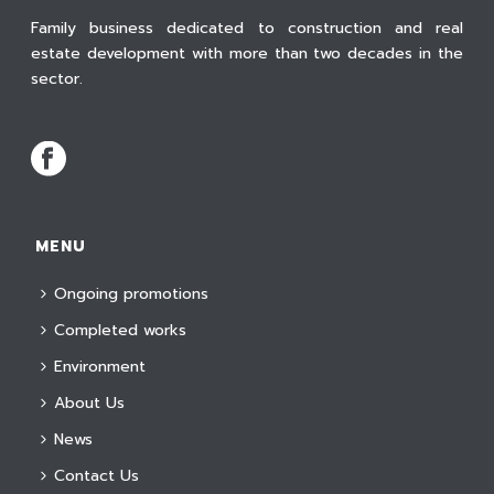
Family business dedicated to construction and real
estate development with more than two decades in the
sector.
MENU
Ongoing promotions
Completed works
Environment
About Us
News
Contact Us