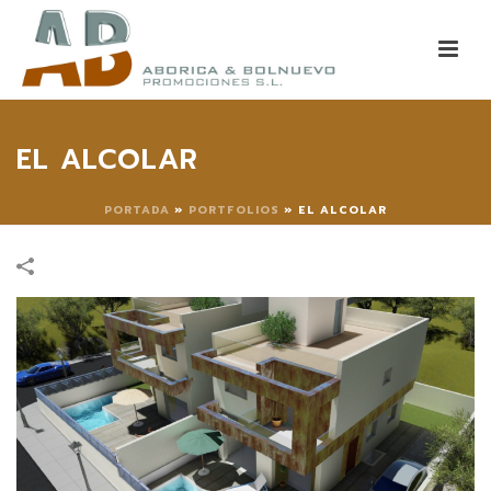
EL ALCOLAR
PORTADA
»
PORTFOLIOS
»
EL ALCOLAR