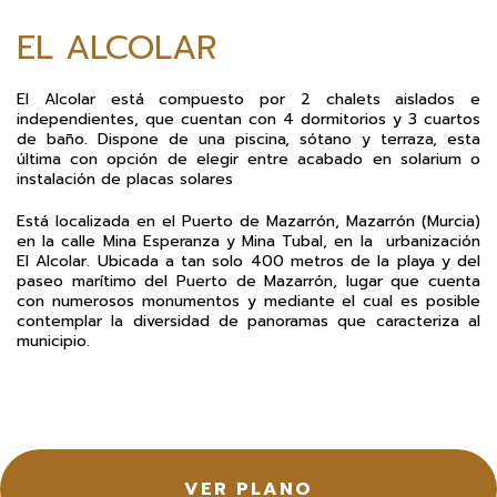
EL ALCOLAR
El Alcolar está compuesto por 2 chalets aislados e
independientes, que cuentan con 4 dormitorios y 3 cuartos
de baño. Dispone de una piscina, sótano y terraza, esta
última con opción de elegir entre acabado en solarium o
instalación de placas solares
Está localizada en el Puerto de Mazarrón, Mazarrón (Murcia)
en la calle Mina Esperanza y Mina Tubal, en la urbanización
El Alcolar. Ubicada a tan solo 400 metros de la playa y del
paseo marítimo del Puerto de Mazarrón, lugar que cuenta
con numerosos monumentos y mediante el cual es posible
contemplar la diversidad de panoramas que caracteriza al
municipio.
VER PLANO