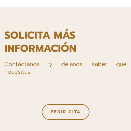
SOLICITA MÁS
INFORMACIÓN
Contáctanos y déjanos saber qué
necesitas
PEDIR CITA