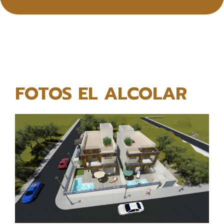
FOTOS EL ALCOLAR